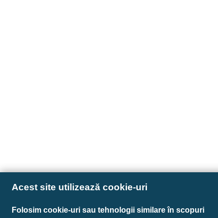
Acest site utilizează cookie-uri
Folosim cookie-uri sau tehnologii similare în scopuri