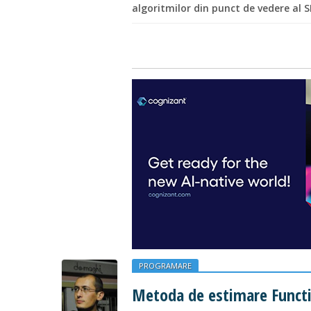
algoritmilor din punct de vedere al 
PROGRAMARE
Metoda de estimare Functio