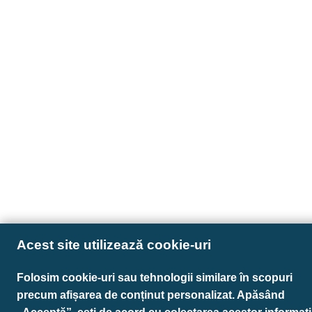
Acest site utilizează cookie-uri
Folosim cookie-uri sau tehnologii similare în scopuri
precum afișarea de conținut personalizat. Apăsând