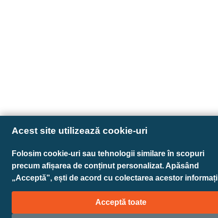
Acest site utilizează cookie-uri
Folosim cookie-uri sau tehnologii similare în scopuri
precum afișarea de conținut personalizat. Apăsând
„Acceptă”, ești de acord cu colectarea acestor informații
Acceptă toate