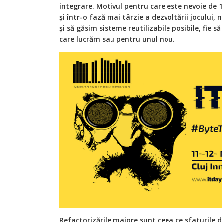
integrare. Motivul pentru care este nevoie de 
și într-o fază mai târzie a dezvoltării jocului,
și să găsim sisteme reutilizabile posibile, fie s
care lucrăm sau pentru unul nou.
Refactorizările majore sunt ceea ce sfaturile d