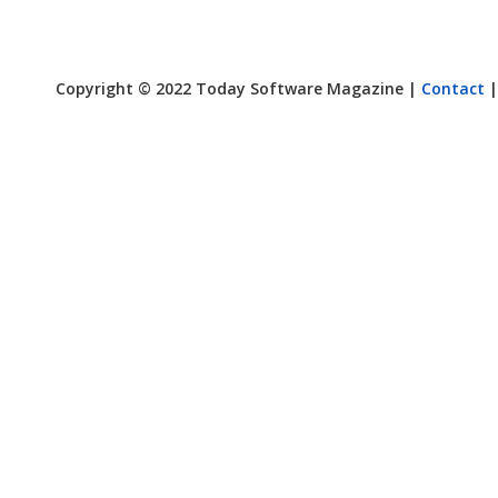
Copyright © 2022 Today Software Magazine |
Contact