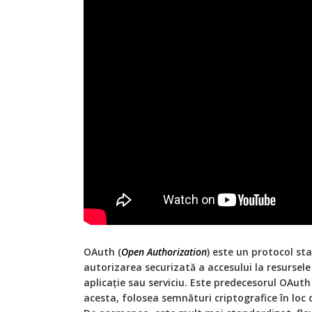
OAuth (
Open Authorization
) este un protocol st
autorizarea securizată a accesului la resursele 
aplicație sau serviciu. Este predecesorul OAuth 
acesta, folosea semnături criptografice în loc 