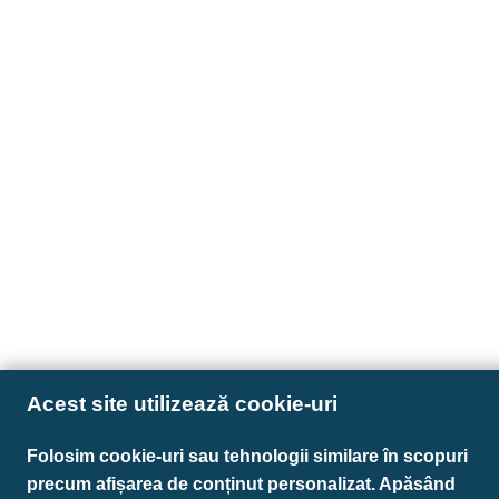
Acest site utilizează cookie-uri
Folosim cookie-uri sau tehnologii similare în scopuri
precum afișarea de conținut personalizat. Apăsând