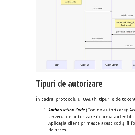
Tipuri de autorizare
În cadrul protocolului OAuth, tipurile de token
Authorization Code
(Cod de autorizare): Ac
serverul de autorizare în urma autentifică
Aplicația client primește acest cod și îl 
de acces.