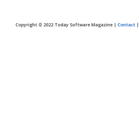
Copyright © 2022 Today Software Magazine |
Contact