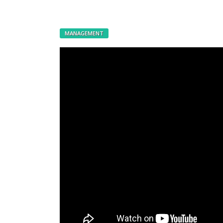
MANAGEMENT