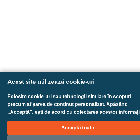
Acest site utilizează cookie-uri
Folosim cookie-uri sau tehnologii similare în scopuri
precum afișarea de conținut personalizat. Apăsând
„Acceptă”, ești de acord cu colectarea acestor informații
Acceptă toate