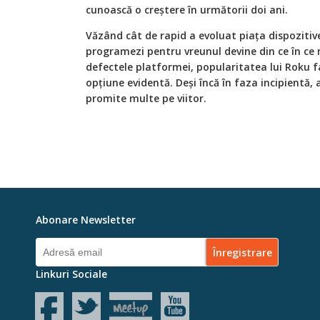
cunoască o creștere în următorii doi ani.
Văzând cât de rapid a evoluat piața dispozitiv
programezi pentru vreunul devine din ce în ce m
defectele platformei, popularitatea lui Roku fa
opțiune evidentă. Deși încă în faza incipientă
promite multe pe viitor.
Abonare Newsletter
Linkuri Sociale