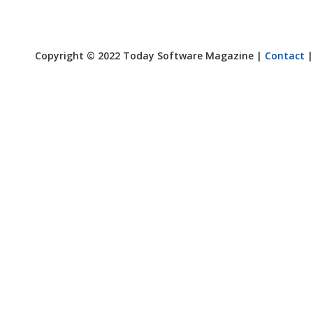
Copyright © 2022 Today Software Magazine |
Contact