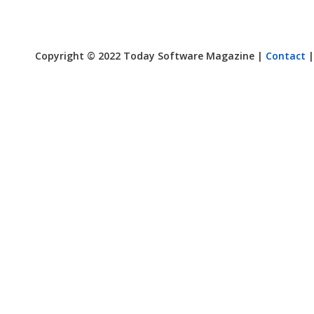
Copyright © 2022 Today Software Magazine |
Contact