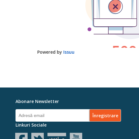
Powered by
Issuu
Abonare Newsletter
Linkuri Sociale