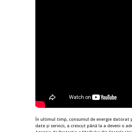
În ultimul timp, consumul de energie datorat p
date și servicii, a crescut până la a deveni o a