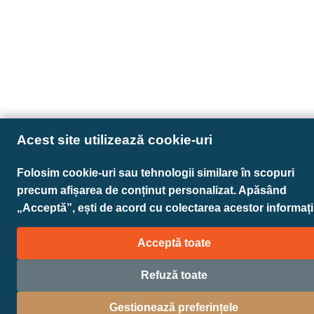
Acest site utilizează cookie-uri
Folosim cookie-uri sau tehnologii similare în scopuri
precum afișarea de conținut personalizat. Apăsând
„Acceptă”, ești de acord cu colectarea acestor informații
Acceptă toate
Refuză toate
Gestionează preferințele