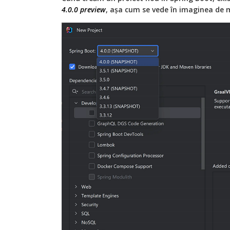
4.0.0 preview
, așa cum se vede în imaginea de m