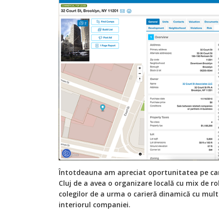
Întotdeauna am apreciat oportunitatea pe care
Cluj de a avea o organizare locală cu mix de ro
colegilor de a urma o carieră dinamică cu multe
interiorul companiei.