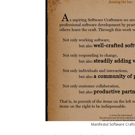
Manifestul Software Craf