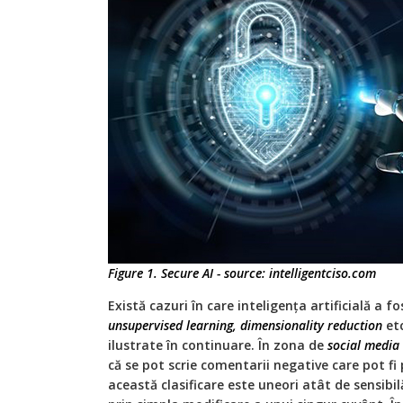
Figure 1. Secure AI - source: intelligentciso.com
Există cazuri în care inteligenţa artificială a fo
unsupervised learning, dimensionality reduction
etc
ilustrate în continuare. În zona de
social media
că se pot scrie comentarii negative care pot fi 
această clasificare este uneori atât de sensibi