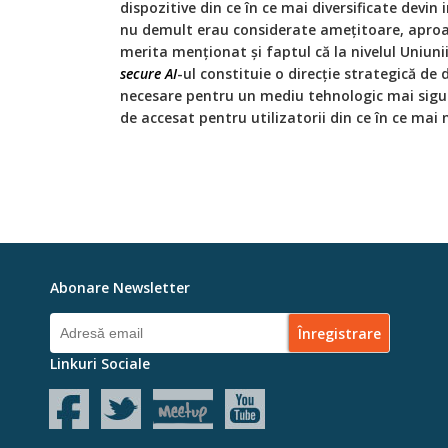
dispozitive din ce în ce mai diversificate devin
nu demult erau considerate ameţitoare, aproap
merita menţionat și faptul că la nivelul Uniunii
secure AI
-ul constituie o direcţie strategică de
necesare pentru un mediu tehnologic mai sigur
de accesat pentru utilizatorii din ce în ce mai
Abonare Newsletter
Linkuri Sociale