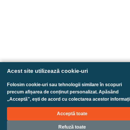
Acest site utilizează cookie-uri
Folosim cookie-uri sau tehnologii similare în scopuri
precum afișarea de conținut personalizat. Apăsând
„Acceptă”, ești de acord cu colectarea acestor informații
Acceptă toate
Refuză toate