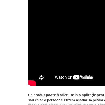
Un produs poate fi orice. De la o aplicație pent
sau chiar o persoană. Putem așadar să privim e