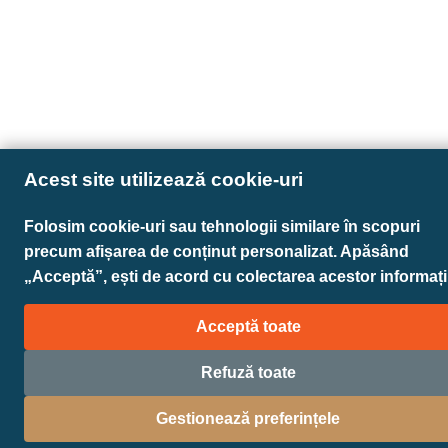
Acest site utilizează cookie-uri
Folosim cookie-uri sau tehnologii similare în scopuri
precum afișarea de conținut personalizat. Apăsând
„Acceptă”, ești de acord cu colectarea acestor informații
Acceptă toate
Refuză toate
Gestionează preferințele