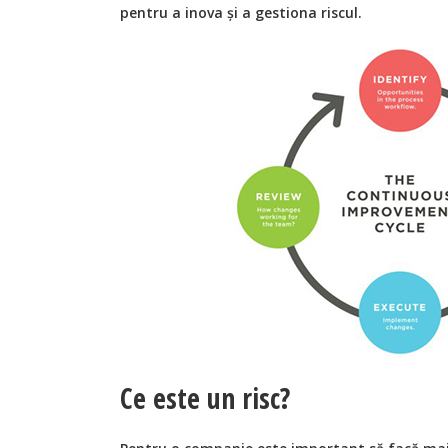
pentru a inova și a gestiona riscul.
Ce este un risc?