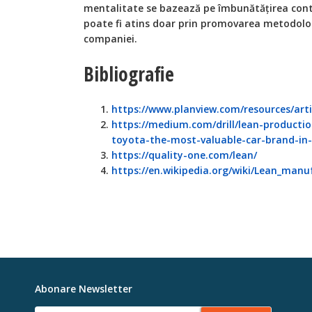
mentalitate se bazează pe îmbunătățirea cont
poate fi atins doar prin promovarea metodologi
companiei.
Bibliografie
https://www.planview.com/resources/arti
https://medium.com/drill/lean-product
toyota-the-most-valuable-car-brand-in
https://quality-one.com/lean/
https://en.wikipedia.org/wiki/Lean_manu
Abonare Newsletter