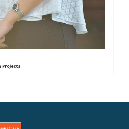
n Projects