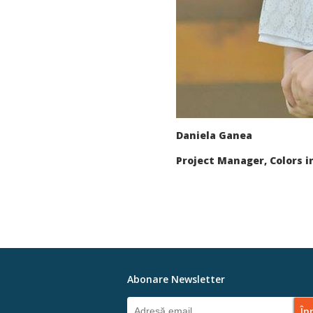
Daniela Ganea
Project Manager, Colors i
Abonare Newsletter