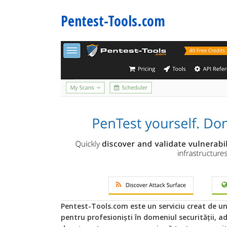
Pentest-Tools.com
Pentest-Tools.com este un serviciu creat de un
pentru profesioniști în domeniul securității, a