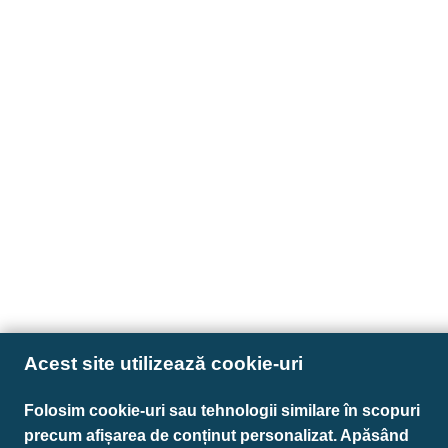
Acest site utilizează cookie-uri
Folosim cookie-uri sau tehnologii similare în scopuri
precum afișarea de conținut personalizat. Apăsând