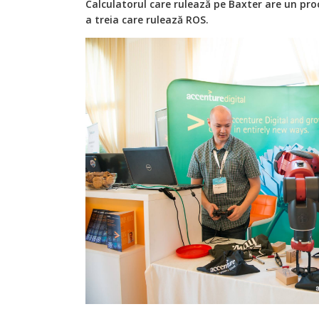
Calculatorul care rulează pe Baxter are un proc
a treia care rulează ROS.