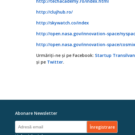
http://techacademy.ro/index.html
http://clujhub.ro/
http://skywatch.co/index
http://open.nasa.gov/innovation-space/nyspa
http://open.nasa.gov/innovation-space/cosmix
Urmăriți-ne și pe Facebook:
Startup Transilvan
și pe
Twitter
.
Abonare Newsletter