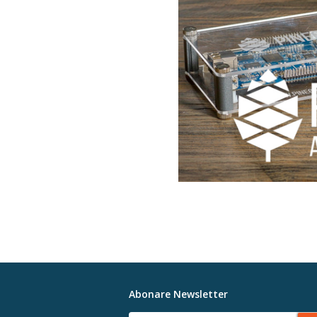
Abonare Newsletter