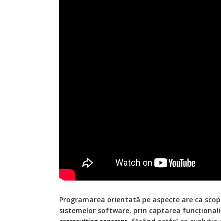
Programarea orientată pe aspecte are ca scop
sistemelor software, prin captarea funcționalit