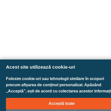
Acest site utilizează cookie-uri
Folosim cookie-uri sau tehnologii similare în scopuri
precum afișarea de conținut personalizat. Apăsând
„Acceptă”, ești de acord cu colectarea acestor informații
Acceptă toate