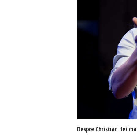
Despre Christian Heilm