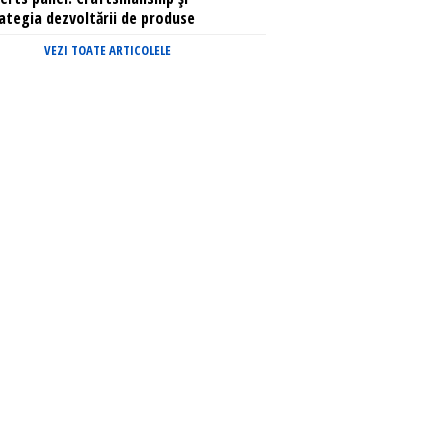
ategia dezvoltării de produse
VEZI TOATE ARTICOLELE