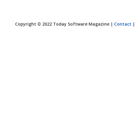
Copyright © 2022 Today Software Magazine |
Contact