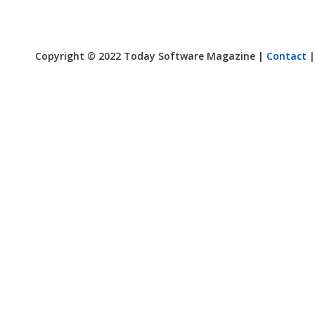
Copyright © 2022 Today Software Magazine |
Contact