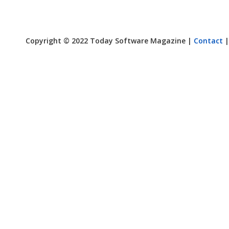
Copyright © 2022 Today Software Magazine |
Contact