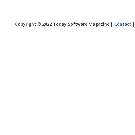
Copyright © 2022 Today Software Magazine |
Contact