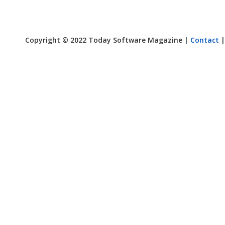
Copyright © 2022 Today Software Magazine |
Contact