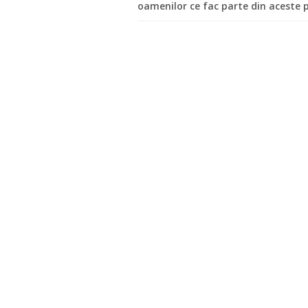
oamenilor ce fac parte din aceste pr