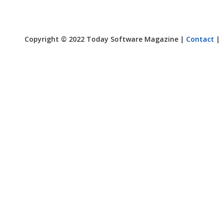
Copyright © 2022 Today Software Magazine |
Contact