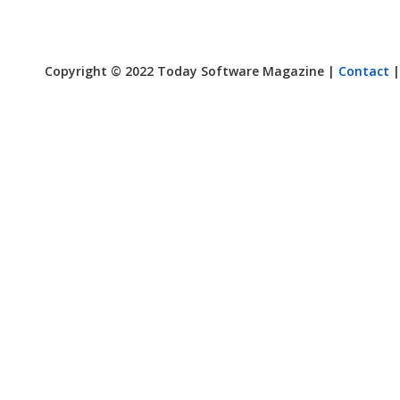
Copyright © 2022 Today Software Magazine |
Contact