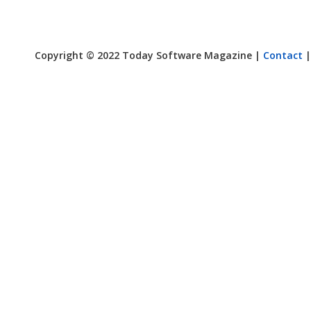
Copyright © 2022 Today Software Magazine |
Contact