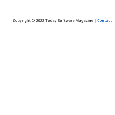
Copyright © 2022 Today Software Magazine |
Contact