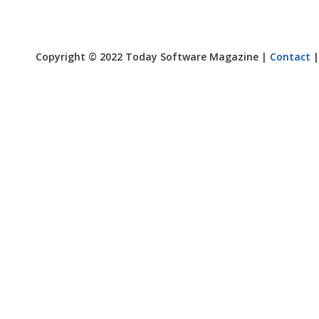
Copyright © 2022 Today Software Magazine |
Contact